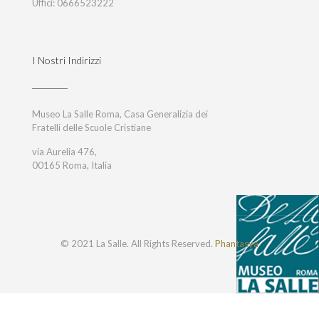
Uffici:
0666523222
I Nostri Indirizzi
Museo La Salle Roma, Casa Generalizia dei
Fratelli delle Scuole Cristiane
via Aurelia 476,
00165 Roma, Italia
© 2021 La Salle. All Rights Reserved.
Phantasya