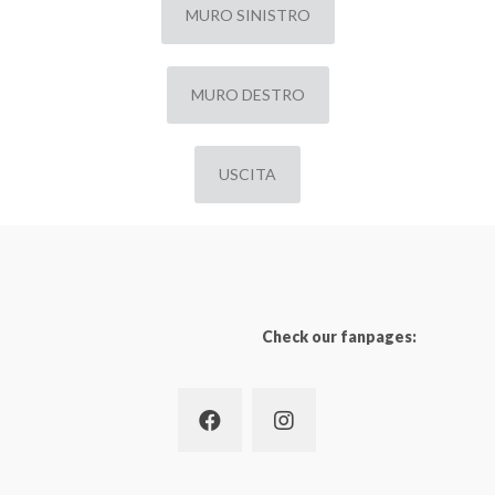
MURO SINISTRO
MURO DESTRO
USCITA
Check our fanpages: