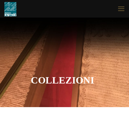
COLLEZIONI